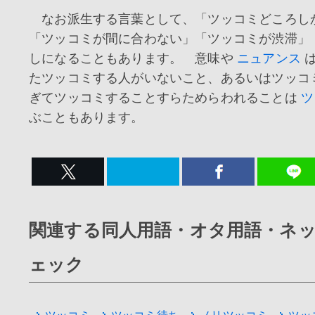
なお派生する言葉として、「ツッコミどころしか
「ツッコミが間に合わない」「ツッコミが渋滞」
しになることもあります。 意味や
ニュアンス
は
たツッコミする人がいないこと、あるいはツッコ
ぎてツッコミすることすらためらわれることは
ツ
ぶこともあります。
関連する同人用語・オタ用語・ネ
ェック