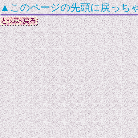
▲このページの先頭に戻っち