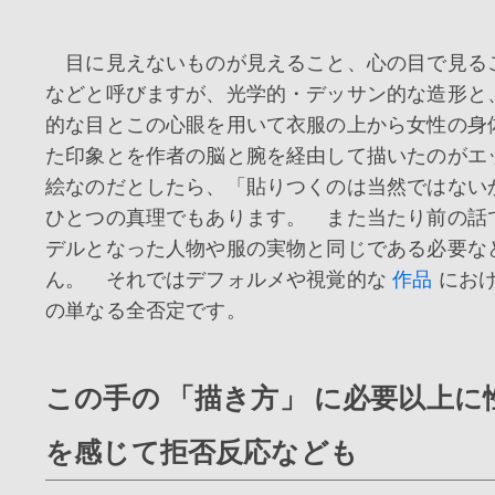
目に見えないものが見えること、心の目で見るこ
などと呼びますが、光学的・デッサン的な造形と
的な目とこの心眼を用いて衣服の上から女性の身
た印象とを作者の脳と腕を経由して描いたのがエ
絵なのだとしたら、「貼りつくのは当然ではない
ひとつの真理でもあります。 また当たり前の話
デルとなった人物や服の実物と同じである必要な
ん。 それではデフォルメや視覚的な
作品
におけ
の単なる全否定です。
この手の 「描き方」 に必要以上に
を感じて拒否反応なども