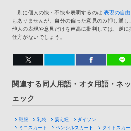
別に個人の快・不快を表明するのは
表現の自由
もありませんが、自分の偏った意見のみ押し通し
他人の表現や意見だけを声高に批判しては、逆に
仕方がないでしょう。
関連する同人用語・オタ用語・ネ
ェック
謎服
乳袋
萎え紐
ダイソン
ミニスカート
ペンシルスカート
タイトスカー