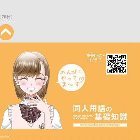
月20日）
eserved.