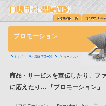
プロモーション
トップ
同人用語 項目一覧
プロモーション
商品・サービスを宣伝したり、フ
に応えたり… 「プロモーション」
「プロモーション」（Promotion） とは、主に