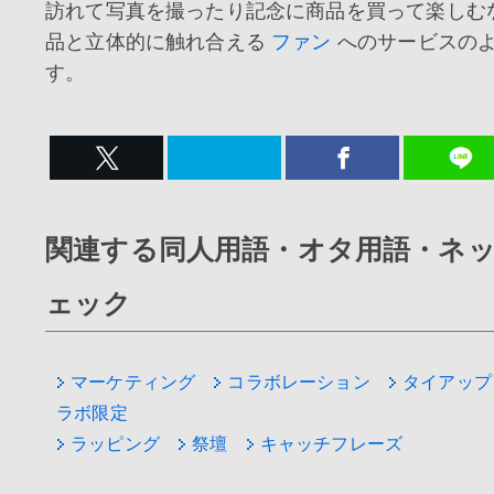
訪れて写真を撮ったり記念に商品を買って楽しむ
品と立体的に触れ合える
ファン
へのサービスの
す。
関連する同人用語・オタ用語・ネ
ェック
マーケティング
コラボレーション
タイアップ
ラボ限定
ラッピング
祭壇
キャッチフレーズ