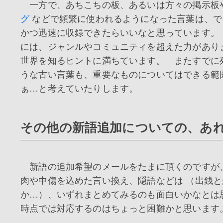
一方で、あちこちの板、あるいは方々の掲示板
グ
などで頻繁に使われるようになった言葉は、で
かつ迅速に収録できたらいいなと思っています。
には、ジャンルやコミュニティを超えた力があり
世界を知るヒントに満ちています。 またすでに
うな古い言葉も、重要なものについてはできる範
ぁ…と考えていたりします。
その他の新語追加についての、あ
新語の追加希望のメールをたまに頂くのですが
肉や中傷を込めた言い換え、隠語などは （出銭
か…）、いずれまとめてみるのも面白いかなとは
時点では対応するのはちょっと困難かと思います