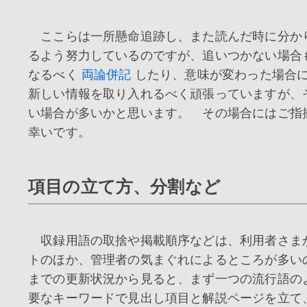
ここらは一所懸命追跡し、また読んだ時に分か
るよう努力しているのですが、追いつかない場
なるべく
両論併記
したり、意味が変わった場合
新しい情報を取り入れるべく頑張っていますが、
い場合が多いかと思います。 その場合にはご指
幸いです。
項目の立て方、分割など
収録用語の取捨や掲載順序などは、利用者さま
トのほか、管理者の気まぐれによるところが多い
までの更新状況から見ると、まず一つの流行語の
要なキーワードで見出し項目と解説ページを立て