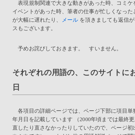
表現規制関連で大きな動きがあった時、コミケ
イベントがあった時、筆者の仕事が忙しくなった
が大幅に遅れたり、
メール
を頂きましても返信が
スもございます。
予めお詫びしておきます。 すいません。
それぞれの用語の、このサイトに
日
各項目の詳細ページでは、ページ下部に項目単
年月日を記載しています （2000年頃までは最終
直したり直さなかったりしていたので、ページ初