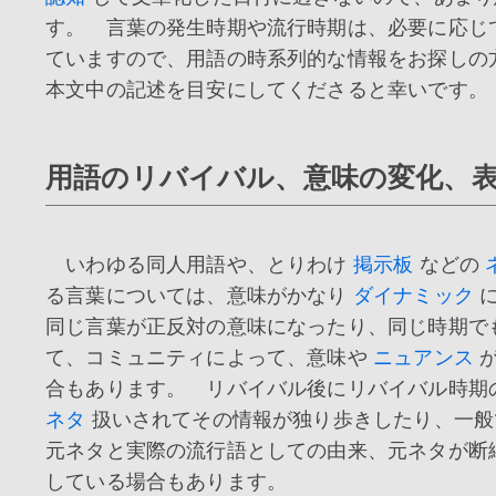
す。 言葉の発生時期や流行時期は、必要に応じ
ていますので、用語の時系列的な情報をお探しの
本文中の記述を目安にしてくださると幸いです。
用語のリバイバル、意味の変化、
いわゆる同人用語や、とりわけ
掲示板
などの
る言葉については、意味がかなり
ダイナミック
同じ言葉が正反対の意味になったり、同じ時期で
て、コミュニティによって、意味や
ニュアンス
が
合もあります。 リバイバル後にリバイバル時期
ネタ
扱いされてその情報が独り歩きしたり、一般
元ネタと実際の流行語としての由来、元ネタが断
している場合もあります。