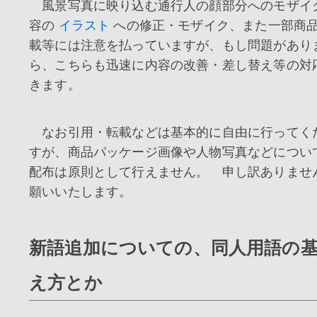
風景写真に映り込む通行人の顔部分へのモザイ
容の
イラスト
への修正・モザイク、また一部商
載等には注意を払っていますが、もし問題があり
ら、こちらも迅速に内容の改善・差し替え等の対
きます。
なお引用・転載などは基本的に自由に行ってく
すが、商品パッケージ画像や人物写真などについ
配布は原則として行えません。 申し訳ありませ
願いいたします。
新語追加についての、同人用語の
え方とか