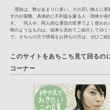
理由は、数があまりに多い、その言い換えに客
すのが困難、具体的に不利益を蒙る人・団体が発
す。 同人や、同人的な通信の世界でよく使われ
称のようなものは、由来も含めてご紹介してゆく
で、そちらの方で情報をお持ちの方は、ぜひご紹
このサイトをあちこち見て回るの
コーナー