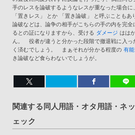
手のレスを論破するようなレスが重なった場合に
「置きレス」 とか 「置き論破」 と呼ぶこともあ
論破などは、論争の相手がこちらの手の内を完全
るとの証になりますから、受ける
ダメージ
はは
ん。 役者が違うと分かった段階で撤退戦に入っ
く済むでしょう。 まぁそれが分かる程度の
有能
き論破など食らわないでしょうが。
関連する同人用語・オタ用語・ネ
ェック