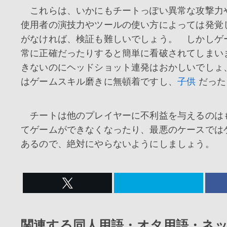
これらは、いかにもチートっぽい異常な攻撃力
使用者の演技力やツールの使い方によっては発
がなければ、検証も難しいでしょう。 しかしゲ
常に正確だったりすると簡単に看破されてしまい
きないのにヘッドショット連発はおかしいでしょ
はゲームスキル磨きに無頓着ですし、
子供
だった
チートは他のプレイヤーに不利益を与えるのは
てゲームができなくなったり、最悪のケースでは
あるので、絶対にやらないようにしましょう。
関連する同人用語・オタ用語・ネ