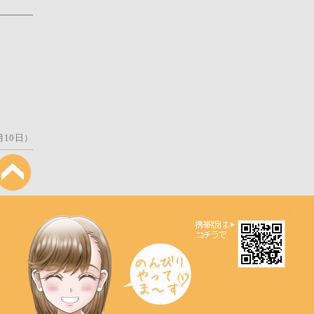
月10日）