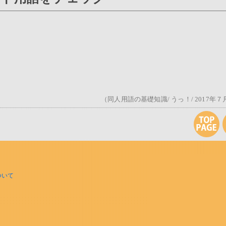
（同人用語の基礎知識/ うっ！/ 2017年７
ついて