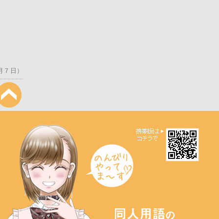
0月７日）