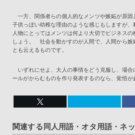
一方、関係者らの個人的なメンツや嫉妬が原因
子供っぽい幼稚な理由のような感じもしますが、
人物にとってはメンツは何より大切でビジネスの
しょう。 社会を動かすのが人間で、人間から嫉
とも云えるものです。
いずれにせよ、大人の事情をどう克服し、場合
ールがからむものを作り発表するのなら、覚悟が
関連する同人用語・オタ用語・ネ