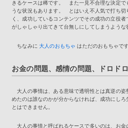
きるケースは稀です。 また一見不合理な決定で
うな状況もあります。 とはいえ不人気で打ち切
く、成功しているコンテンツでその成功の立役者
がしゃしゃり出てきて台無しにしてしまうような
ちなみに
大人のおもちゃ
はただのおもちゃで
お金の問題、感情の問題、ドロド
大人の事情は、ある意味で透明性とは真逆の姿
めたのは誰なのかが分からなければ、成功にしろ
とはできません。
大人の事情と呼ばれるケースで多いのは、お金の