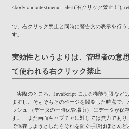
<body oncontextmenu="alert('右クリック禁止！'); retur
で、右クリック禁止と同時に警告文の表示を行う
す。
実効性というよりは、管理者の意
て使われる右クリック禁止
実際のところ、JavaScript による機能制限な
ますし、そもそもそのページを閲覧した時点で、
ッシュ （データの一時保管場所） にデータが保
す。 また画面キャプチャに対しては無力であり
で保存しようとしたらそれを防ぐ手段はほとん