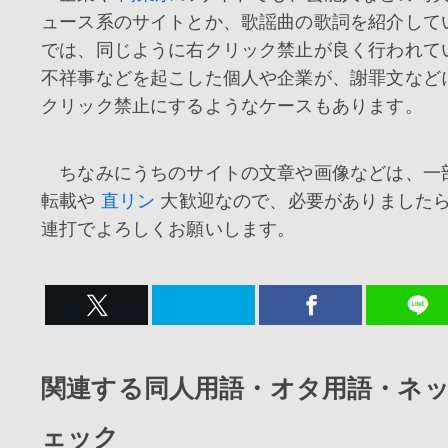
ュース系のサイトとか、歌謡曲の歌詞を紹介して
では、同じように右クリック禁止が良く行われて
不祥事などを起こした個人や企業が、謝罪文など
クリック禁止にするようなケースもあります。
ちなみにうちのサイトの文章や画像などは、一
転載や
直リン
大歓迎なので、必要がありました
連打でよろしくお願いします。
関連する同人用語・オタ用語・ネ
ェック