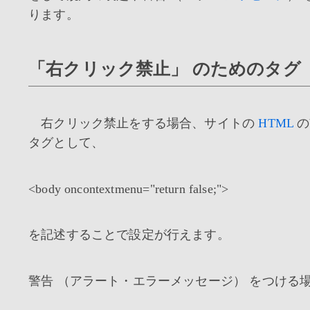
ります。
「右クリック禁止」 のためのタグ
右クリック禁止をする場合、サイトの
HTML
の
タグとして、
<body oncontextmenu="return false;">
を記述することで設定が行えます。
警告 （アラート・エラーメッセージ） をつける