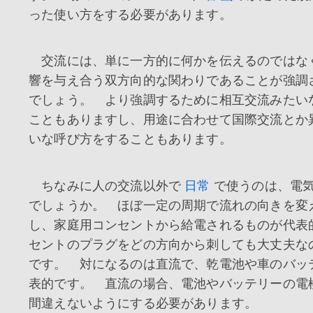
った使い方をする必要があります。
交流には、単に一方的に何かを伝えるのではな
響を与え合う双方向的な関わりであることが強調
でしょう。 より強調するために相互交流みたい
こともありますし、用途に合わせて国際交流とか
いな呼び方をすることもあります。
ちなみに人の交流以外で
日常
で使うのは、電
でしょうか。 ほぼ一定の周期で流れの向きを変
し、家庭用コンセントから給電されるものが代表
セントのプラグをどの方向から刺しても大丈夫な
です。 対になるのは直流で、乾電池や車のバッ
表的です。 直流の場合、電池やバッテリーの電
間違えないようにする必要があります。