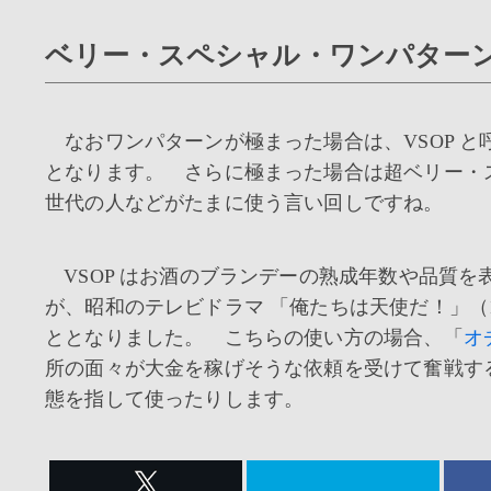
ベリー・スペシャル・ワンパターンで
なおワンパターンが極まった場合は、VSOP 
となります。 さらに極まった場合は超ベリー・ス
世代の人などがたまに使う言い回しですね。
VSOP はお酒のブランデーの熟成年数や品質
が、昭和のテレビドラマ 「俺たちは天使だ！」（
ととなりました。 こちらの使い方の場合、「
オ
所の面々が大金を稼げそうな依頼を受けて奮戦す
態を指して使ったりします。