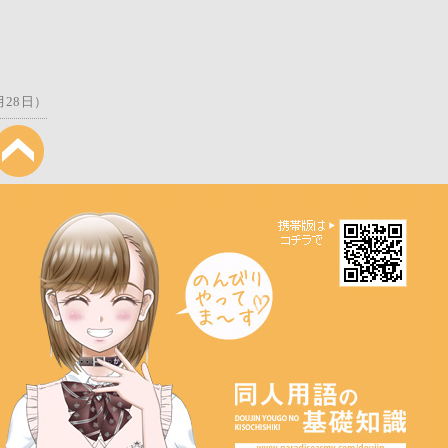
月28日）