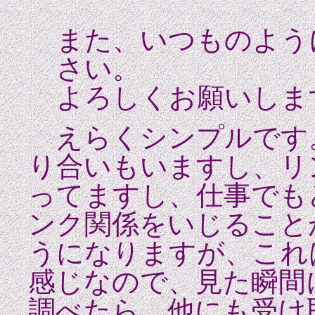
また、いつものよう
さい。
よろしくお願いしま
えらくシンプルです
り合いもいますし、リ
ってますし、仕事でも
ンク関係をいじること
うになりますが、これ
感じなので、見た瞬間
調べたら、他にも受け