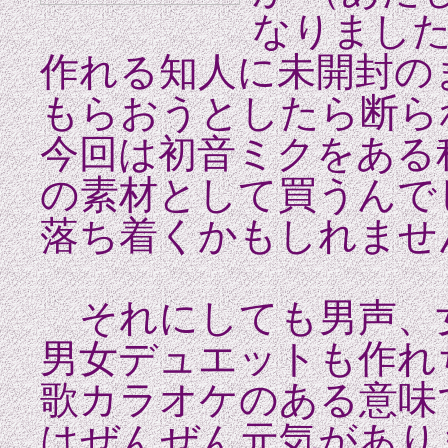
なりました
作れる知人に未開封の
もらおうとしたら断ら
今回は初音ミクをある
の素材として買うんで
落ち着くかもしれませ
それにしても男声、
男女デュエットも作れ
歌カラオケのある意味
はぜんぜん元気があり