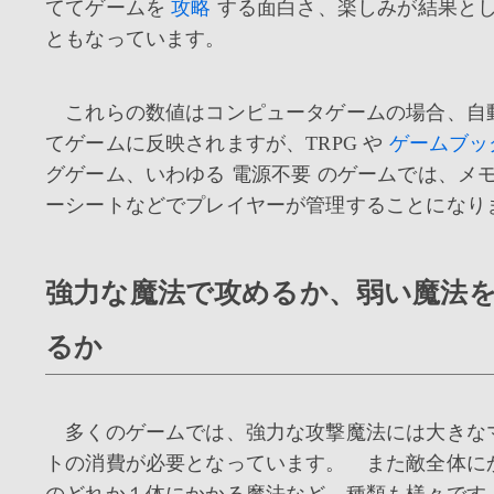
ててゲームを
攻略
する面白さ、楽しみが結果と
ともなっています。
これらの数値はコンピュータゲームの場合、自
てゲームに反映されますが、TRPG や
ゲームブッ
グゲーム、いわゆる
電源不要 のゲームでは、メ
ーシートなどでプレイヤーが管理することになり
強力な魔法で攻めるか、弱い魔法
るか
多くのゲームでは、強力な攻撃魔法には大きな
トの消費が必要となっています。 また敵全体に