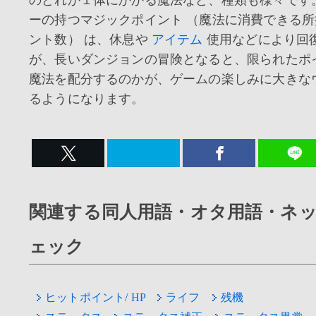
のどれか１体にかかる魔法など、種類も様々です
ーの持つマジックポイント （魔法に消費できる
ント数） は、休息や
アイテム
使用などにより回
が、長いダンジョンの冒険となると、限られたポ
魔法を配分するのかが、ゲームの楽しみに大きな
るようになります。
関連する同人用語・オタ用語・ネ
ェック
ヒットポイント/ HP
ライフ
残機