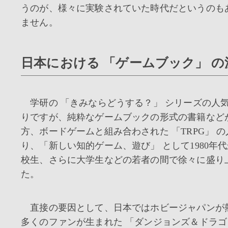
うのが、様々に実験されていた時代だというのも
ません。
日本における 「ゲームブック」 
学研の 「きみならどうする？」 シリーズの人
りですが、純粋なゲームブックの形式の書籍など
方、ボードゲームと組み合わされた 「TRPG」 
り、「新しい知的ゲーム、遊び」 として1980年
校生、さらに大学生などの若者の間で徐々に盛り
た。
直接の要因として、日本ではホビージャパンが
多くのファンが生まれた 「ダンジョンズ＆ドラゴ