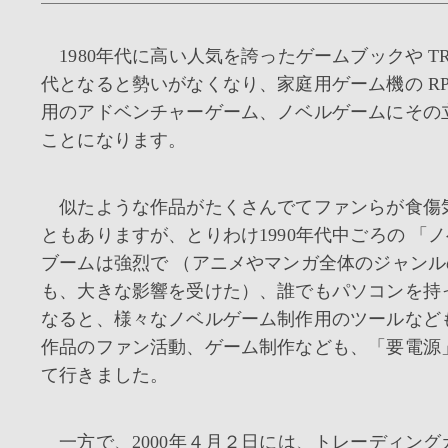
1980年代に高い人気を誇ったゲームブックや TRP
代となると勢いがなくなり、家庭用ゲーム機の RP
用のアドベンチャーゲーム、ノベルゲームにその
ことになります。
似たような作品がたくさんでてファンらが食傷
ともありますが、とりわけ1990年代中ごろの 「
ブームは強烈で （アニメやマンガ全体のジャン
も、大きな影響を受けた）、誰でもパソコンを持
なると、様々なノベルゲーム制作用のツールなど
作品のファン活動、ゲーム制作なども、「要電源
て行きました。
一方で、2000年４月２日には、トレーディング