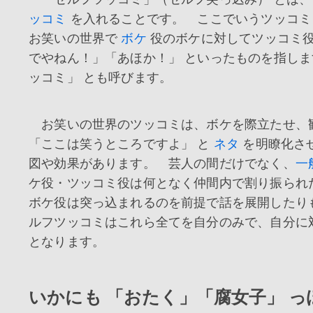
ッコミ
を入れることです。 ここでいうツッコミ
お笑いの世界で
ボケ
役のボケに対してツッコミ役
でやねん！」「あほか！」 といったものを指し
ッコミ」 とも呼びます。
お笑いの世界のツッコミは、ボケを際立たせ、
「ここは笑うところですよ」 と
ネタ
を明瞭化さ
図や効果があります。 芸人の間だけでなく、
一
ケ役・ツッコミ役は何となく仲間内で割り振られ
ボケ役は突っ込まれるのを前提で話を展開したり
ルフツッコミはこれら全てを自分のみで、自分に
となります。
いかにも 「おたく」「腐女子」 