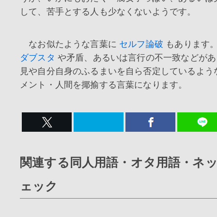
して、苦手とする人も少なくないようです。
なお似たような言葉に
セルフ論破
もあります
ダブスタ
や矛盾、あるいは言行の不一致などがあ
見や自分自身のふるまいを自ら否定しているよう
メント・人間を揶揄する言葉になります。
関連する同人用語・オタ用語・ネ
ェック