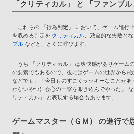
「クリティカル」 と 「ファンブル
これらの 「行為判定」 において、ゲーム進行
を収める判定を
クリティカル
、致命的な失敗と
ブル
などと、とくに呼びます。
うち 「クリティカル」 は爽快感がありゲーム
の要素でもあるので、後にはゲームの世界から飛
などでも、「今日ものすごくラッキーなことがあ
わないやつに会心の一撃を叩き込んでやった」 
リティカル」 と表現する場合もあります。
ゲームマスター（ＧＭ） の進行で