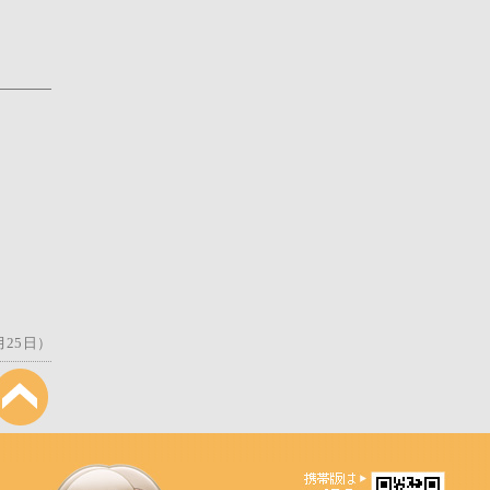
月25日）