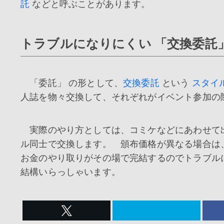
託
などと呼ぶことがあります。
トラブルになりにくい 「交換委託
「委託」 の形として、
交換委託
という
スタイ
人誌を物々交換して、それぞれがイベント参加の
実際のやり方としては、コミケなどにあわせて
ル同士で交換します。 頒布価格が異なる場合
お金のやり取りがその場で完結するのでトラブル
結構いらっしゃいます。