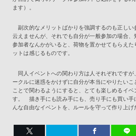
ます）。
副次的なメリットばかりを強調するのも正しい
云えませんが、それでも自分が一般参加の場合、
参加者なんかがいると、荷物を置かせてもらえた
ットは感じるものです。
同人イベントへの関わり方は人それぞれですが
ークルに迷惑をかけずに自分が本当にやりたいこ
ことで関わるようにすると、とても楽しめるイベ
す。 描き手にも読み手にも、売り手にも買い手
んな自由なイベントを、ルールを守って作り上げ