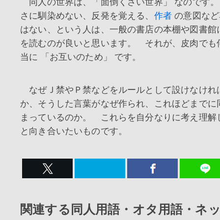
同人の世界は、「面倒くさい世界」 なのです。
さに馴染めない、反発を覚える、
作者
の意図など
はない、という人は、一般の書店の本棚や図書館
を読むのが良いと思います。 それが、皮肉でも
当に 「お互いのため」 です。
なぜＪ禁やＰ禁などをルールとして設けなけれ
か、そうした言葉がなぜ作られ、これほどまでに
まっているのか。 これらを自分なりに考え理解
と向き合いたいものです。
関連する同人用語・オタ用語・ネ