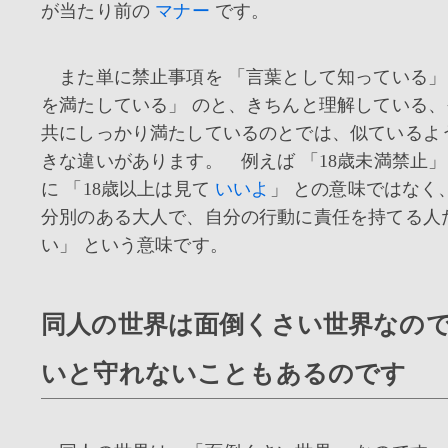
が当たり前の
マナー
です。
また単に禁止事項を 「言葉として知っている」
を満たしている」 のと、きちんと理解している
共にしっかり満たしているのとでは、似ているよ
きな違いがあります。 例えば 「18歳未満禁止」
に 「18歳以上は見て
いいよ
」 との意味ではなく
分別のある大人で、自分の行動に責任を持てる人
い」 という意味です。
同人の世界は面倒くさい世界なの
いと守れないこともあるのです